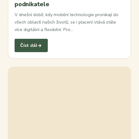
podnikatele
V dnešní době, kdy mobilní technologie pronikají do
všech oblastí našich životů, se i placení stává stále
více digitální a flexibilní. Pro…
Číst dál