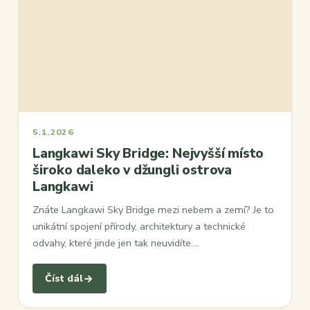
5.1.2026
Langkawi Sky Bridge: Nejvyšší místo
široko daleko v džungli ostrova
Langkawi
Znáte Langkawi Sky Bridge mezi nebem a zemí? Je to
unikátní spojení přírody, architektury a technické
odvahy, které jinde jen tak neuvidíte.…
Číst dál