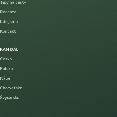
Tipy na cesty
Recenze
Kdo jsme
Kontakt
KAM DÁL
Česko
Polsko
Itálie
Chorvatsko
Švýcarsko