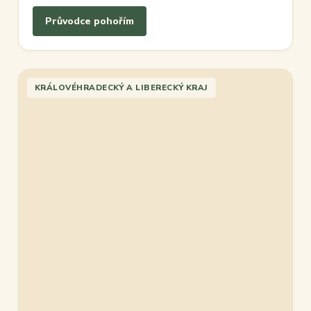
Průvodce pohořím
KRÁLOVÉHRADECKÝ A LIBERECKÝ KRAJ