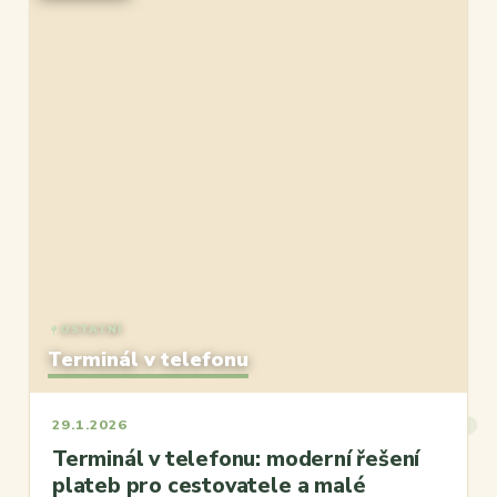
OSTATNÍ
Terminál v telefonu
29.1.2026
Terminál v telefonu: moderní řešení
plateb pro cestovatele a malé