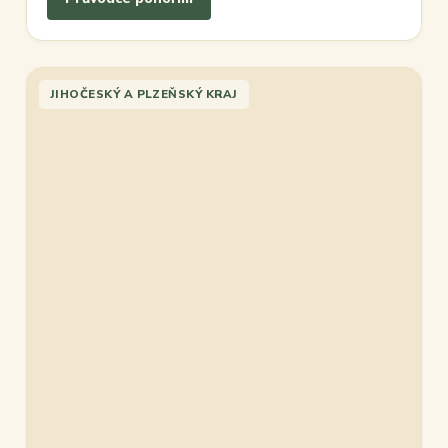
JIHOČESKÝ A PLZEŇSKÝ KRAJ