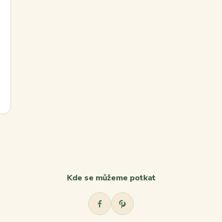
Kde se můžeme potkat