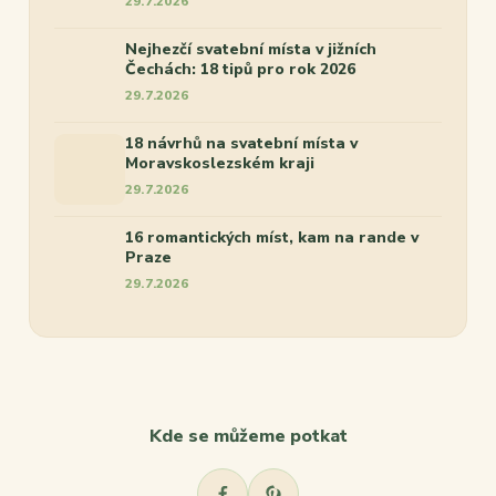
29.7.2026
Nejhezčí svatební místa v jižních
Čechách: 18 tipů pro rok 2026
29.7.2026
18 návrhů na svatební místa v
Moravskoslezském kraji
29.7.2026
16 romantických míst, kam na rande v
Praze
29.7.2026
Kde se můžeme potkat