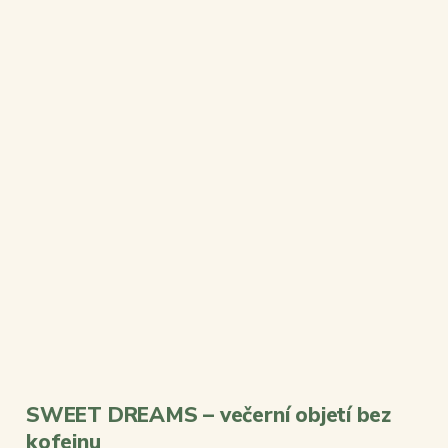
SWEET DREAMS – večerní objetí bez
kofeinu