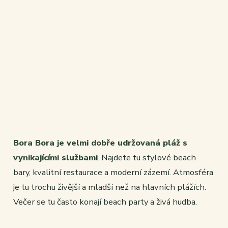
Bora Bora je velmi dobře udržovaná pláž s
vynikajícími službami
. Najdete tu stylové beach
bary, kvalitní restaurace a moderní zázemí. Atmosféra
je tu trochu živější a mladší než na hlavních plážích.
Večer se tu často konají beach party a živá hudba.