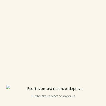
Fuerteventura recenze: doprava