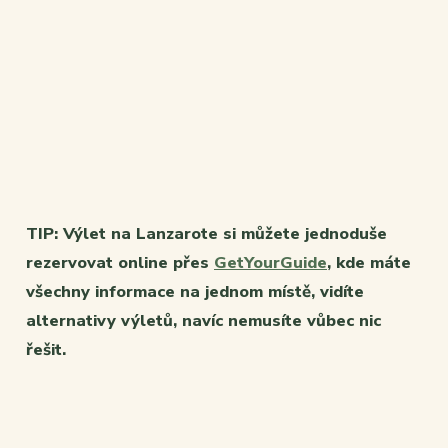
TIP: Výlet na Lanzarote si můžete jednoduše
rezervovat online přes
GetYourGuide
, kde máte
všechny informace na jednom místě, vidíte
alternativy výletů, navíc nemusíte vůbec nic
řešit.