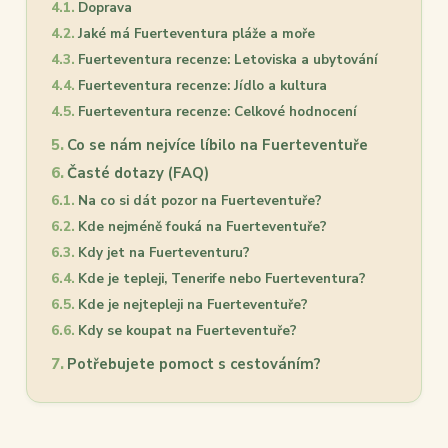
Doprava
Jaké má Fuerteventura pláže a moře
Fuerteventura recenze: Letoviska a ubytování
Fuerteventura recenze: Jídlo a kultura
Fuerteventura recenze: Celkové hodnocení
Co se nám nejvíce líbilo na Fuerteventuře
Časté dotazy (FAQ)
Na co si dát pozor na Fuerteventuře?
Kde nejméně fouká na Fuerteventuře?
Kdy jet na Fuerteventuru?
Kde je tepleji, Tenerife nebo Fuerteventura?
Kde je nejtepleji na Fuerteventuře?
Kdy se koupat na Fuerteventuře?
Potřebujete pomoct s cestováním?