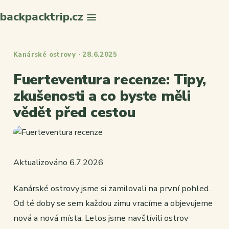
backpacktrip.cz
Hledat
Kanárské ostrovy · 28.6.2025
Fuerteventura recenze: Tipy,
zkušenosti a co byste měli
vědět před cestou
Aktualizováno 6.7.2026
Kanárské ostrovy jsme si zamilovali na první pohled.
Od té doby se sem každou zimu vracíme a objevujeme
nová a nová místa. Letos jsme navštívili ostrov