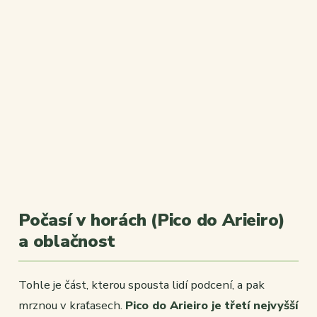
Počasí v horách (Pico do Arieiro)
a oblačnost
Tohle je část, kterou spousta lidí podcení, a pak
mrznou v kraťasech.
Pico do Arieiro je třetí nejvyšší