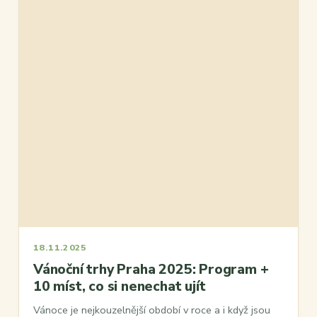
18.11.2025
Vánoční trhy Praha 2025: Program +
10 míst, co si nenechat ujít
Vánoce je nejkouzelnější období v roce a i když jsou