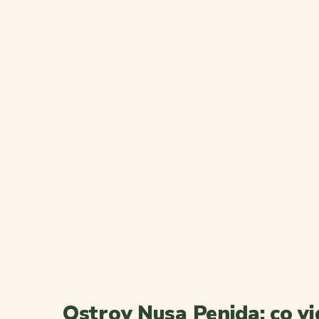
Ostrov Nusa Penida: co vid