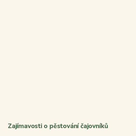
Zajímavosti o pěstování čajovníků