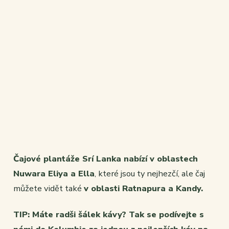
Čajové plantáže Srí Lanka nabízí v oblastech
Nuwara Eliya a Ella
, které jsou ty nejhezčí, ale čaj
můžete vidět také
v oblasti Ratnapura a Kandy.
TIP: Máte radši šálek kávy? Tak se podívejte s