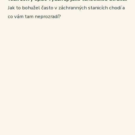
Jak to bohužel často v záchranných stanicích chodí a
co vám tam neprozradí?