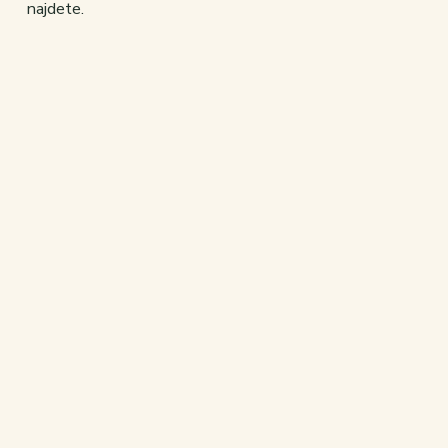
najdete.